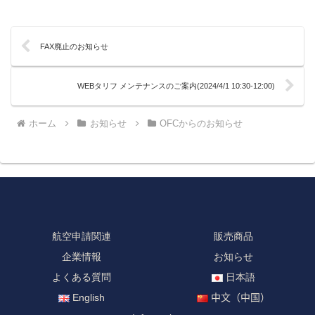
FAX廃止のお知らせ
WEBタリフ メンテナンスのご案内(2024/4/1 10:30-12:00)
ホーム
お知らせ
OFCからのお知らせ
航空申請関連
販売商品
企業情報
お知らせ
よくある質問
日本語
English
中文（中国）