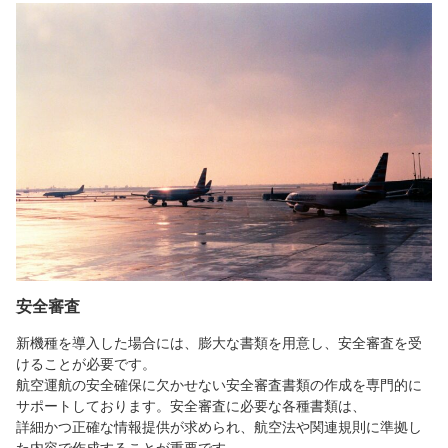
安全審査
新機種を導入した場合には、膨大な書類を用意し、安全審査を受
けることが必要です。
航空運航の安全確保に欠かせない安全審査書類の作成を専門的に
サポートしております。安全審査に必要な各種書類は、
詳細かつ正確な情報提供が求められ、航空法や関連規則に準拠し
た内容で作成することが重要です。