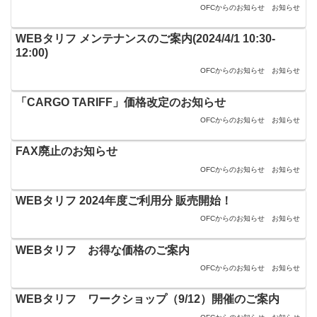
OFCからのお知らせ
お知らせ
WEBタリフ メンテナンスのご案内(2024/4/1 10:30-
12:00)
OFCからのお知らせ
お知らせ
「CARGO TARIFF」価格改定のお知らせ
OFCからのお知らせ
お知らせ
FAX廃止のお知らせ
OFCからのお知らせ
お知らせ
WEBタリフ 2024年度ご利用分 販売開始！
OFCからのお知らせ
お知らせ
WEBタリフ お得な価格のご案内
OFCからのお知らせ
お知らせ
WEBタリフ ワークショップ（9/12）開催のご案内