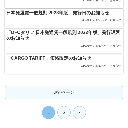
OFCからのお知らせ
お知らせ
日本発運賃一般規則 2023年版 発行日のお知らせ
OFCからのお知らせ
お知らせ
「OFCタリフ 日本発運賃一般規則 2023年版」発行遅延
のお知らせ
OFCからのお知らせ
お知らせ
「CARGO TARIFF」価格改定のお知らせ
OFCからのお知らせ
お知らせ
次のページ
次
1
2
へ