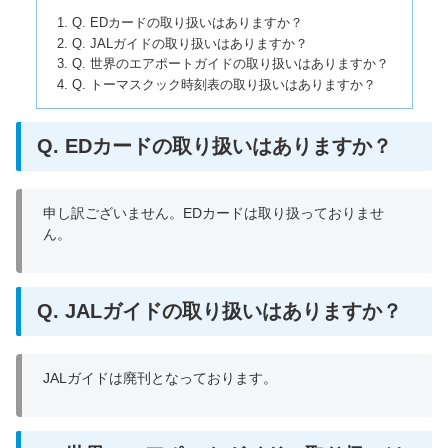
Q. EDカードの取り扱いはありますか？
Q. JALガイドの取り扱いはありますか？
Q. 世界のエアポートガイドの取り扱いはありますか？
Q. トーマスクック時刻表の取り扱いはありますか？
Q. EDカードの取り扱いはありますか？
申し訳ございません。EDカードは取り扱っておりませ
ん。
Q. JALガイドの取り扱いはありますか？
JALガイドは廃刊となっております。