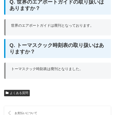
Q. 世界のエアポートガイドの取り扱いは
ありますか？
世界のエアポートガイドは廃刊となっております。
Q. トーマスクック時刻表の取り扱いはあ
りますか？
トーマスクック時刻表は廃刊となりました。
よくある質問
お支払いについて