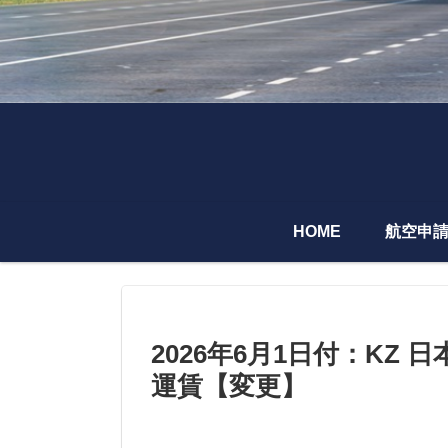
HOME
航空申
2026年6月1日付：K
運賃【変更】