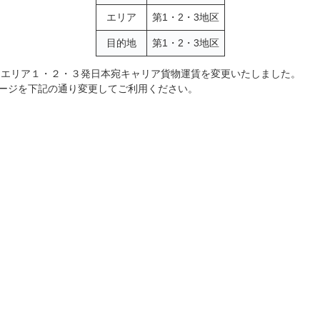
エリア
第1・2・3地区
目的地
第1・2・3地区
、エリア１・２・３発日本宛キャリア貨物運賃を変更いたしました。
ージを下記の通り変更してご利用ください。