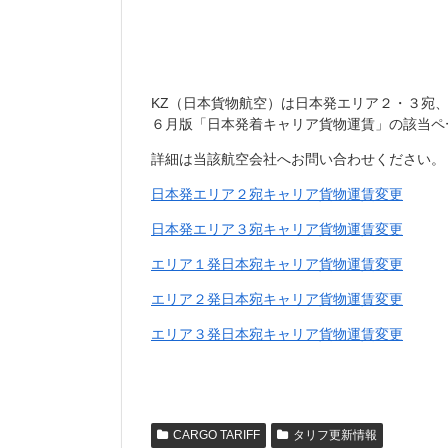
KZ（日本貨物航空）は日本発エリア２・３宛
６月版「日本発着キャリア貨物運賃」の該当ペ
詳細は当該航空会社へお問い合わせください。
日本発エリア２宛キャリア貨物運賃変更
日本発エリア３宛キャリア貨物運賃変更
エリア１発日本宛キャリア貨物運賃変更
エリア２発日本宛キャリア貨物運賃変更
エリア３発日本宛キャリア貨物運賃変更
CARGO TARIFF
タリフ更新情報